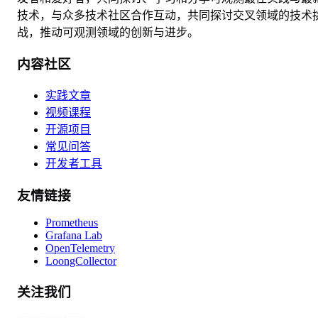
技术，与众多技术社区合作互动，共同探讨交叉领域的技术
战，推动可观测领域的创新与进步。
内容社区
实践文章
视频课程
开源项目
常见问答
开发者工具
友情链接
Prometheus
Grafana Lab
OpenTelemetry
LoongCollector
关注我们