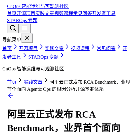
CnOps 智能运维与可观测社区
首页
开源项目
实践文章
视频课程
常见问答
开发者工具
STAROps 专题
导航菜单
首页
开源项目
实践文章
视频课程
常见问答
开
发者工具
STAROps 专题
CnOps 智能运维与可观测社区
首页
实践文章
阿里云正式发布 RCA Benchmark，业界
首个面向 Agentic Ops 的根因分析开源基准体系
阿里云正式发布 RCA
Benchmark，业界首个面向