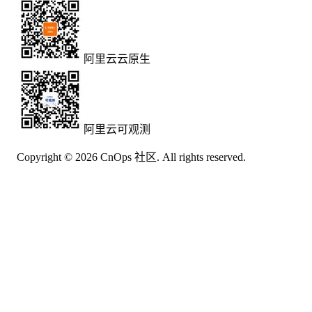
阿里云云原生
阿里云可观测
Copyright © 2026 CnOps 社区. All rights reserved.