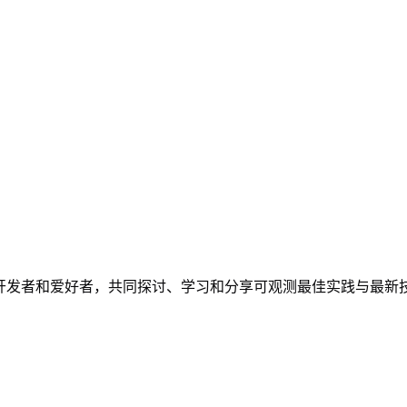
、开发者和爱好者，共同探讨、学习和分享可观测最佳实践与最新