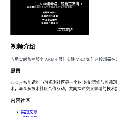
视频介绍
应用实时监控服务 ARMS-最佳实践 Vol.2-如何监控部署在云服
愿景
CnOps 智能运维与可观测社区是一个以"智能运维与
术，与众多技术社区合作互动，共同探讨交叉领域的技术
内容社区
实践文章