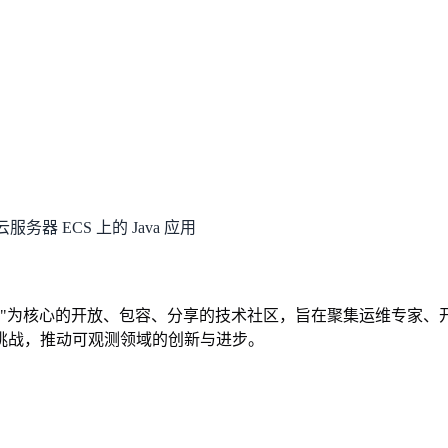
务器 ECS 上的 Java 应用
可观测"为核心的开放、包容、分享的技术社区，旨在聚集运维专家
挑战，推动可观测领域的创新与进步。