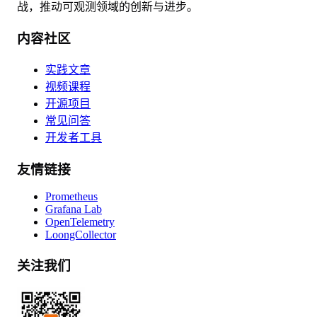
战，推动可观测领域的创新与进步。
内容社区
实践文章
视频课程
开源项目
常见问答
开发者工具
友情链接
Prometheus
Grafana Lab
OpenTelemetry
LoongCollector
关注我们