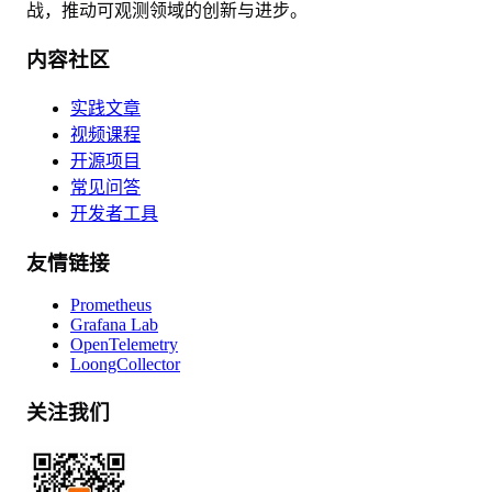
战，推动可观测领域的创新与进步。
内容社区
实践文章
视频课程
开源项目
常见问答
开发者工具
友情链接
Prometheus
Grafana Lab
OpenTelemetry
LoongCollector
关注我们