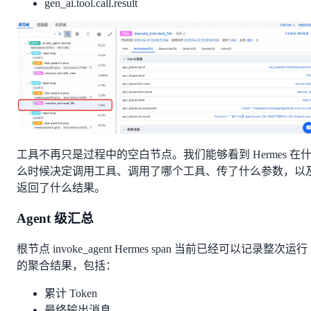
gen_ai.tool.call.result
工具不再只是过程中的空白节点。我们能够看到 Hermes 在
么时候决定调用工具、调用了哪个工具、传了什么参数，以
返回了什么结果。
Agent 级汇总
根节点 invoke_agent Hermes span 当前已经可以记录整次运行
的聚合结果，包括：
累计 Token
最终输出消息