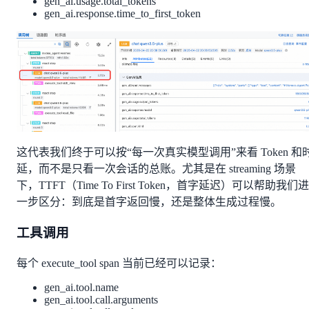
gen_ai.usage.total_tokens
gen_ai.response.time_to_first_token
这代表我们终于可以按“每一次真实模型调用”来看 Token 和
延，而不是只看一次会话的总账。尤其是在 streaming 场景
下，TTFT（Time To First Token，首字延迟）可以帮助我们进
一步区分：到底是首字返回慢，还是整体生成过程慢。
工具调用
每个 execute_tool span 当前已经可以记录：
gen_ai.tool.name
gen_ai.tool.call.arguments