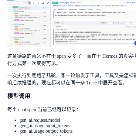
这条链路的意义不在于 span 变多了，而在于 Hermes 的真实
行方式第一次变得可见。
一次执行到底跑了几轮，哪一轮触发了工具，工具又是怎样
响后续推理的，现在都可以在同一条 Trace 中展开查看。
模型调用
每个 chat span 当前已经可以记录：
gen_ai.request.model
gen_ai.usage.input_tokens
gen_ai.usage.output_tokens