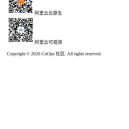
阿里云云原生
阿里云可观测
Copyright © 2026 CnOps 社区. All rights reserved.