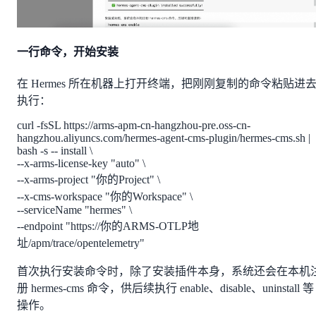
一行命令，开始安装
在 Hermes 所在机器上打开终端，把刚刚复制的命令粘贴进
执行：
curl -fsSL https://arms-apm-cn-hangzhou-pre.oss-cn-
hangzhou.aliyuncs.com/hermes-agent-cms-plugin/hermes-cms.sh |
bash -s -- install \
--x-arms-license-key "auto" \
--x-arms-project "你的Project" \
--x-cms-workspace "你的Workspace" \
--serviceName "hermes" \
--endpoint "https://你的ARMS-OTLP地
址/apm/trace/opentelemetry"
首次执行安装命令时，除了安装插件本身，系统还会在本机
册 hermes-cms 命令，供后续执行 enable、disable、uninstall 等
操作。