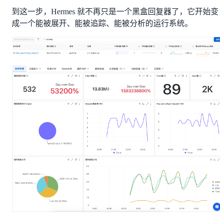
到这一步，Hermes 就不再只是一个黑盒回复器了，它开始变
成一个能被展开、能被追踪、能被分析的运行系统。