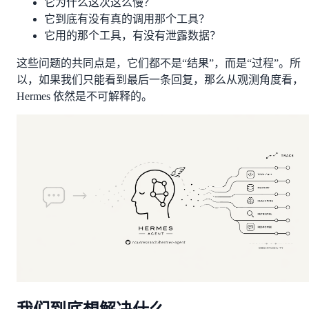
它为什么这次这么慢？
它到底有没有真的调用那个工具？
它用的那个工具，有没有泄露数据？
这些问题的共同点是，它们都不是“结果”，而是“过程”。所
以，如果我们只能看到最后一条回复，那么从观测角度看，
Hermes 依然是不可解释的。