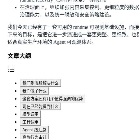
在治理面上，继续加强内容采集控制、更细粒度的数据
治理能力，以及统一脱敏和安全策略建设。
我们今天已经有了一套可用的 runtime 可观测基础设施，而接
下来的目标，是把它进一步演进成一套更完整、更细致、也
适合真实生产环境的 Agent 可观测体系。
文章大纲
我们到底想解决什么
我们做了什么
这套方案还有几个值得强调的优势
现在已经能看到什么
模型调用
工具调用
Agent 级汇总
高危行为审计