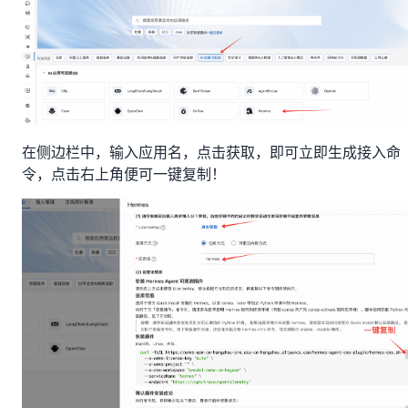
在侧边栏中，输入应用名，点击获取，即可立即生成接入命
令，点击右上角便可一键复制！