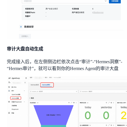
审计大盘自动生成
完成接入后，在左侧侧边栏依次点击“审计”-“Hermes洞察”-
“Hermes审计”，就可以看到你的Hermes Agent的审计大盘