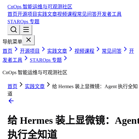
CnOps 智能运维与可观测社区
首页
开源项目
实践文章
视频课程
常见问答
开发者工具
STAROps 专题
导航菜单
首页
开源项目
实践文章
视频课程
常见问答
开
发者工具
STAROps 专题
CnOps 智能运维与可观测社区
首页
实践文章
给 Hermes 装上显微镜：Agent 执行全知
道
给 Hermes 装上显微镜：Agen
执行全知道