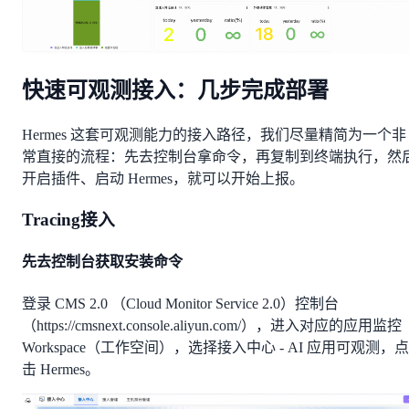
快速可观测接入：几步完成部署
Hermes 这套可观测能力的接入路径，我们尽量精简为一个非
常直接的流程：先去控制台拿命令，再复制到终端执行，然
开启插件、启动 Hermes，就可以开始上报。
Tracing接入
先去控制台获取安装命令
登录 CMS 2.0 （Cloud Monitor Service 2.0）控制台
（https://cmsnext.console.aliyun.com/），进入对应的应用监控
Workspace（工作空间），选择接入中心 - AI 应用可观测，点
击 Hermes。