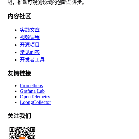
战，推动可观测领域的创新与进步。
内容社区
实践文章
视频课程
开源项目
常见问答
开发者工具
友情链接
Prometheus
Grafana Lab
OpenTelemetry
LoongCollector
关注我们