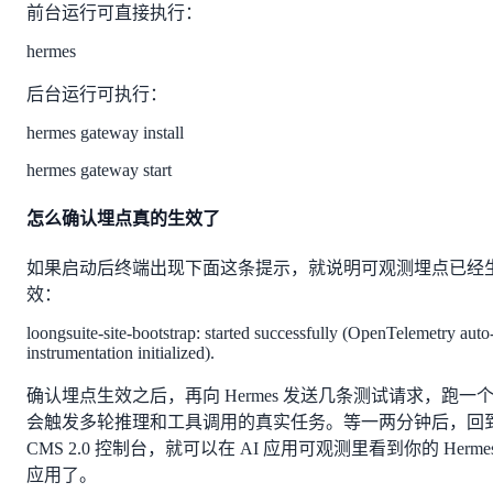
前台运行可直接执行：
hermes
后台运行可执行：
hermes gateway install
hermes gateway start
怎么确认埋点真的生效了
如果启动后终端出现下面这条提示，就说明可观测埋点已经
效：
loongsuite-site-bootstrap: started successfully (OpenTelemetry auto
instrumentation initialized).
确认埋点生效之后，再向 Hermes 发送几条测试请求，跑一
会触发多轮推理和工具调用的真实任务。等一两分钟后，回
CMS 2.0 控制台，就可以在 AI 应用可观测里看到你的 Herme
应用了。