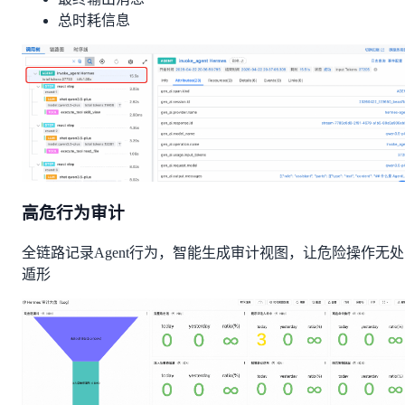
总时耗信息
高危行为审计
全链路记录Agent行为，智能生成审计视图，让危险操作无处
遁形