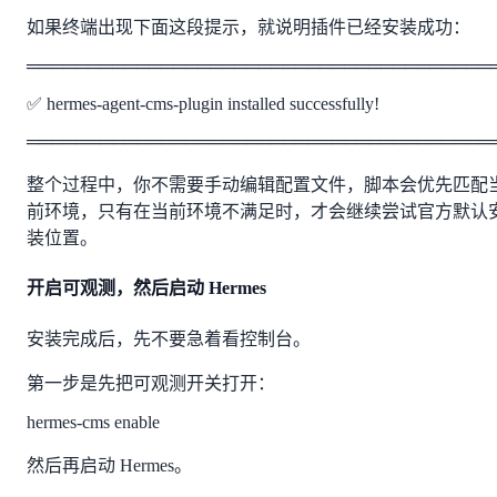
如果终端出现下面这段提示，就说明插件已经安装成功：
══════════════════════════════════════
✅ hermes-agent-cms-plugin installed successfully!
══════════════════════════════════════
整个过程中，你不需要手动编辑配置文件，脚本会优先匹配
前环境，只有在当前环境不满足时，才会继续尝试官方默认
装位置。
开启可观测，然后启动 Hermes
安装完成后，先不要急着看控制台。
第一步是先把可观测开关打开：
hermes-cms enable
然后再启动 Hermes。