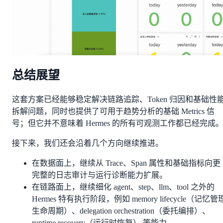
总结展望
这套方案已经能够稳定解决链路追踪、Token 归因和基础性
拆解问题，同时也提供了可用于趋势分析的基础 Metrics 信
号；但它并不意味着 Hermes 的所有可观测工作都已经完成
接下来，我们还会沿着几个方向继续推进。
在数据面上，继续从 Trace、Span 属性和基础指标向更
完整的日志审计与运行诊断能力扩展。
在链路面上，继续细化 agent、step、llm、tool 之外的
Hermes 特有执行阶段，例如 memory lifecycle（记忆管
生命周期）、delegation orchestration（委托编排）、
runtime recovery（运行时恢复） 等能力。