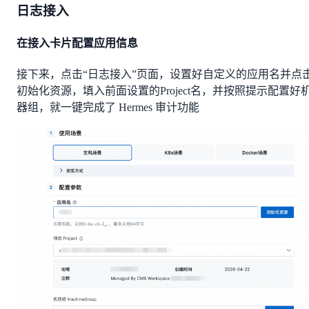
日志接入
在接入卡片配置应用信息
接下来，点击“日志接入”页面，设置好自定义的应用名并点
初始化资源，填入前面设置的Project名，并按照提示配置好
器组，就一键完成了 Hermes 审计功能