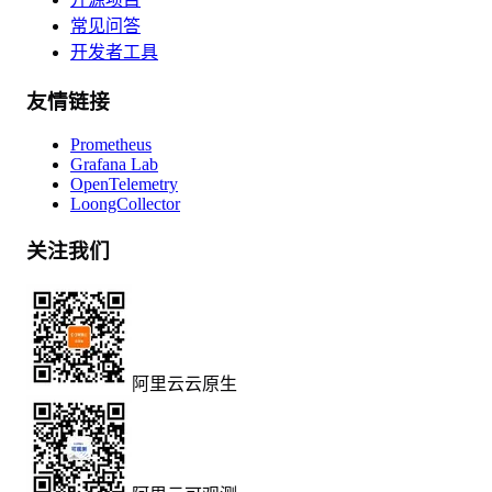
常见问答
开发者工具
友情链接
Prometheus
Grafana Lab
OpenTelemetry
LoongCollector
关注我们
阿里云云原生